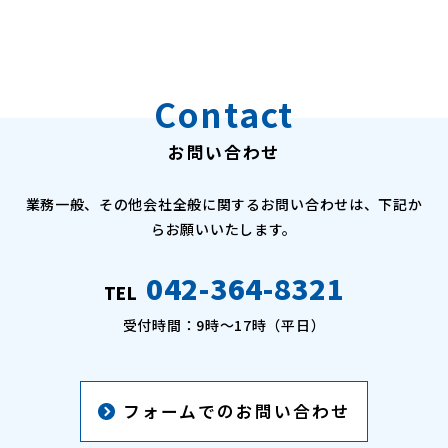
Contact
お問い合わせ
業務一般、その他会社全般に関するお問い合わせは、下記か
らお願いいたします。
042-364-8321
TEL
受付時間：9時〜17時（平日）
フォームでのお問い合わせ