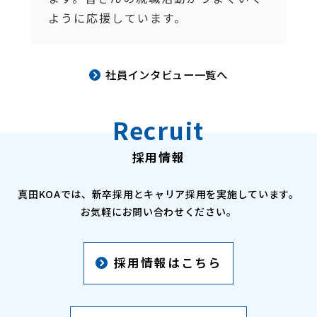
ように応援しています。
社員インタビュー一覧へ
Recruit
採用情報
真田KOAでは、新卒採用とキャリア採用を実施しています。
お気軽にお問い合わせください。
採用情報はこちら