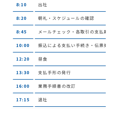
8:10
出社
8:20
朝礼・スケジュールの確認
8:45
メールチェック・各取引の支払期限
10:00
振込による支払い手続き・伝票処理
12:20
昼食
13:30
支払手形の発行
16:00
業務手順書の改訂
17:15
退社