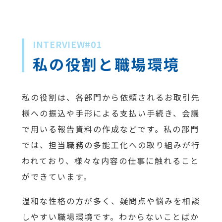
INTERVIEW#01
私の役割と職場環境
私の役割は、各部門から依頼されるお取引先
様への振込や手形による支払い手続き、会議
で用いる報告資料の作成などです。私の部門
では、担当職務の多能工化への取り組みが行
われており、様々な内容の仕事に触れること
ができています。
温和な性格の方が多く、疑問点や悩みを相談
しやすい職場環境です。わからないことばか