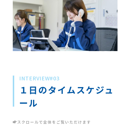
INTERVIEW#03
１日のタイムスケジュ
ール