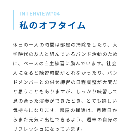
INTERVIEW#04
私のオフタイム
休日の一人の時間は部屋の掃除をしたり、大
学時代の友人と組んでいるバンド活動のため
に、ベースの自主練習に励んでいます。社会
人になると練習時間がとれなかったり、バン
ドメンバーとの併せ練習の日程調整が大変だ
と思うこともありますが、しっかり練習して
息の合った演奏ができたとき、とても嬉しい
気持ちになります。部屋の掃除は、月曜日か
らまた元気に出社できるよう、週末の自身の
リフレッシュになっています。