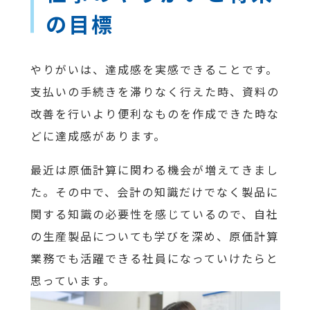
の目標
やりがいは、達成感を実感できることです。
支払いの手続きを滞りなく行えた時、資料の
改善を行いより便利なものを作成できた時な
どに達成感があります。
最近は原価計算に関わる機会が増えてきまし
た。その中で、会計の知識だけでなく製品に
関する知識の必要性を感じているので、自社
の生産製品についても学びを深め、原価計算
業務でも活躍できる社員になっていけたらと
思っています。