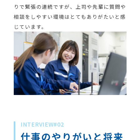
りで緊張の連続ですが、上司や先輩に質問や
相談をしやすい環境はとてもありがたいと感
じています。
INTERVIEW#02
仕事のやりがいと将来