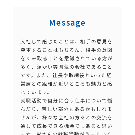
Message
入社して感じたことは、相手の意見を
尊重することはもちろん、相手の意図
をくみ取ることを意識されている方が
多く、温かい雰囲気の会社であること
です。また、社長や取締役といった経
営層との距離が近いところも魅力と感
じています。
就職活動で自分に合う仕事について悩
んだり、苦しい部分もあるかもしれま
せんが、様々な会社の方々との交流を
通して成長できる機会でもあると思い
ます。皆さんの就職活動がうまくいく