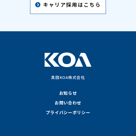
キャリア採用はこちら
真田KOA株式会社
お知らせ
お問い合わせ
プライバシーポリシー