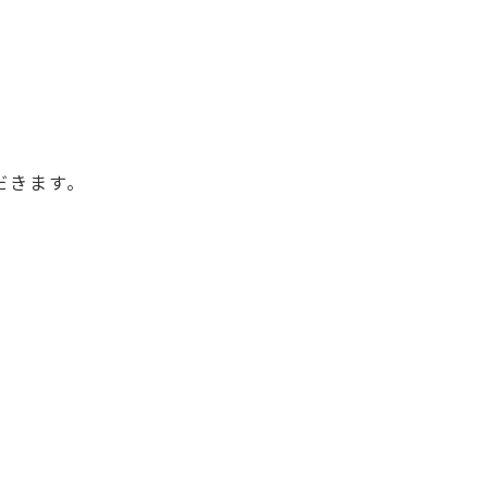
だきます。