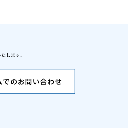
いたします。
ムでのお問い合わせ