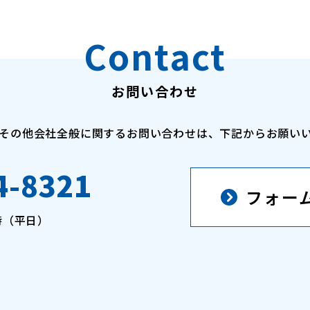
Contact
お問い合わせ
その他会社全般に関するお問い合わせは、下記からお願い
4-8321
フォー
時（平日）