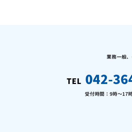
業務一般、
042-36
TEL
受付時間：9時〜17