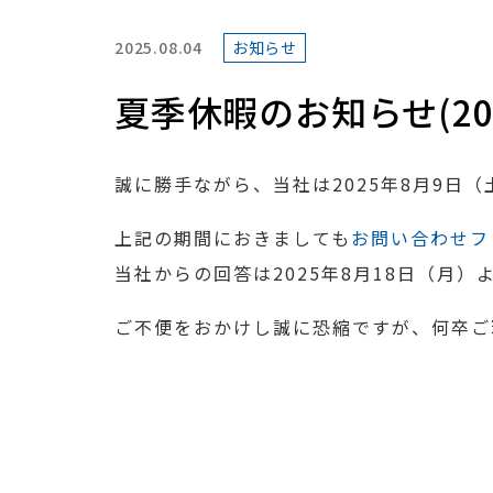
2025.08.04
お知らせ
夏季休暇のお知らせ(20
誠に勝手ながら、当社は2025年8月9日
上記の期間におきましても
お問い合わせフ
当社からの回答は2025年8月18日（月
ご不便をおかけし誠に恐縮ですが、何卒ご