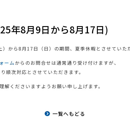
25年8月9日から8月17日)
（土）から8月17日（日）の期間、夏季休暇とさせていた
ォーム
からのお問合せは通常通り受け付けますが、
）より順次対応とさせていただきます。
理解くださいますようお願い申し上げます。
一覧へもどる