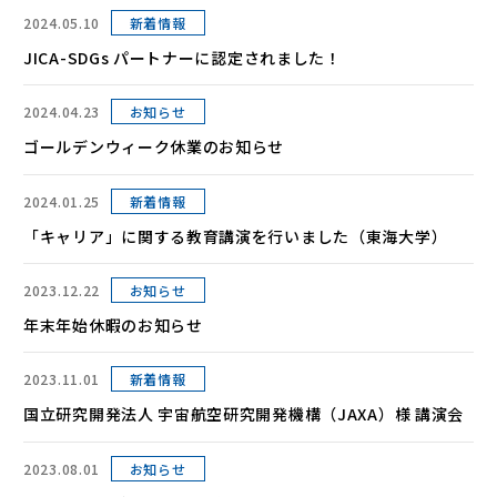
2024.05.10
新着情報
JICA-SDGs パートナーに認定されました！
2024.04.23
お知らせ
ゴールデンウィーク休業のお知らせ
2024.01.25
新着情報
「キャリア」に関する教育講演を行いました（東海大学）
2023.12.22
お知らせ
年末年始休暇のお知らせ
2023.11.01
新着情報
国立研究開発法人 宇宙航空研究開発機構（JAXA）様 講演会
2023.08.01
お知らせ