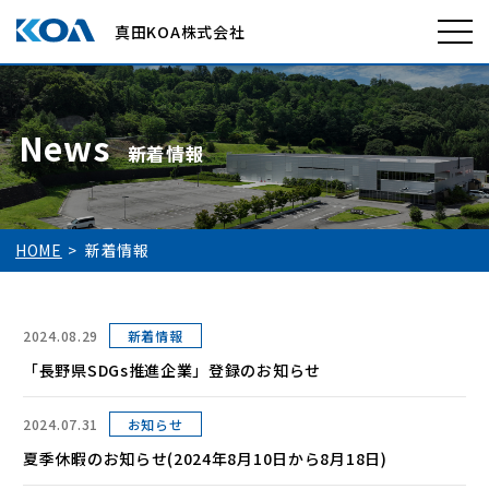
真田KOA株式会社
News
新着情報
HOME
新着情報
2024.08.29
新着情報
「長野県SDGs推進企業」登録のお知らせ
2024.07.31
お知らせ
夏季休暇のお知らせ(2024年8月10日から8月18日)