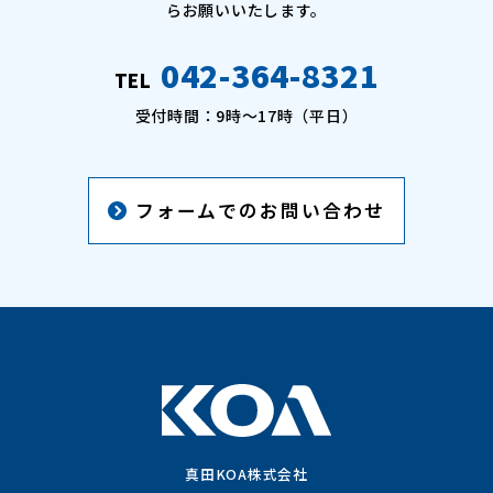
らお願いいたします。
042-364-8321
TEL
受付時間：9時〜17時（平日）
フォームでのお問い合わせ
真田KOA株式会社