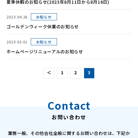
夏季休暇のお知らせ(2023年8月11日から8月16日)
2023.04.26
お知らせ
ゴールデンウィーク休業のお知らせ
2023.03.01
お知らせ
ホームページリニューアルのお知らせ
＜
1
2
3
Contact
お問い合わせ
業務一般、その他会社全般に関するお問い合わせは、下記か